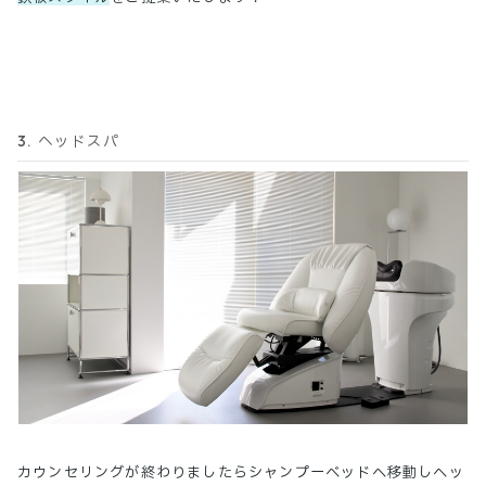
3. ヘッドスパ
カウンセリングが終わりましたらシャンプーベッドへ移動しヘッ