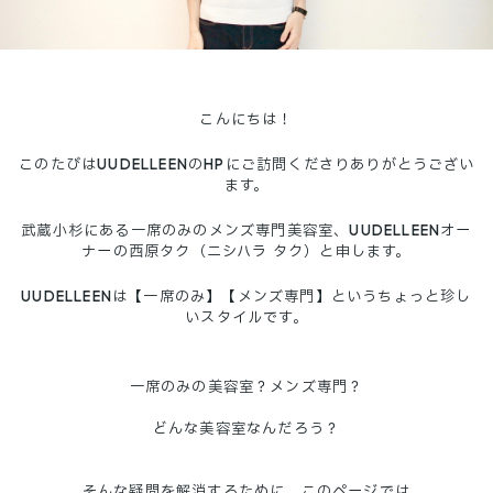
こんにちは！
このたびはUUDELLEENのHPにご訪問くださりありがとうござい
ます。
武蔵小杉にある一席のみのメンズ専門美容室、UUDELLEENオー
ナーの西原タク（ニシハラ タク）と申します。
UUDELLEENは【一席のみ】【メンズ専門】というちょっと珍し
いスタイルです。
一席のみの美容室？メンズ専門？
どんな美容室なんだろう？
そんな疑問を解消するために、このページでは