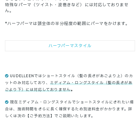
特殊なパーマ（ツイスト・波巻きなど）には対応しておりませ
ん。
*ハーフパーマは頭全体の半分程度の範囲にパーマをかけます。
ハーフパーマスタイル
UUDELLEENではショートスタイル（髪の長さがあごより上）のカ
ットのみ対応しており、
ミディアム・ロングスタイル（髪の長さがあ
ごより下）には対応しておりません
。
現在ミディアム・ロングスタイルでショートスタイルにされたい場
合は、施術時間をさらに長く確保するため別途料金がかかります。詳
しくは次の【ご予約方法】でご説明いたします。