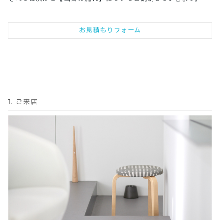
お見積もりフォーム
1. ご来店