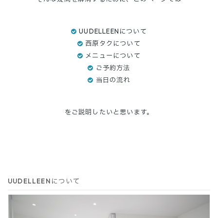
UUDELLEENについて
西原タクについて
メニューについて
ご予約方法
当日の流れ
をご説明したいと思います。
UUDELLEENについて