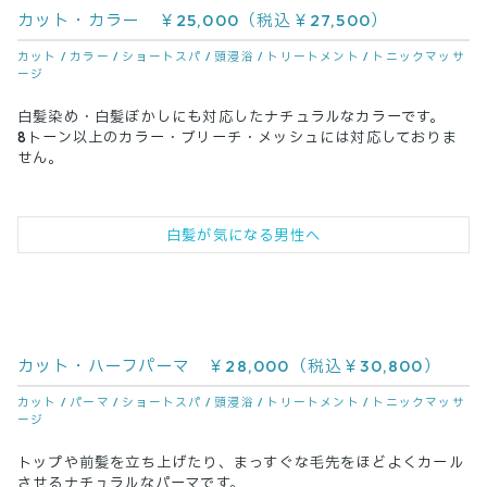
カット・カラー ￥25,000（税込￥27,500）
カット /
カラー / ショートスパ / 頭浸浴 / トリートメント
/
トニックマッサ
ージ
白髪染め・白髪ぼかしにも対応したナチュラルなカラーです。
8トーン以上のカラー・ブリーチ・メッシュには対応しておりま
せん。
白髪が気になる男性へ
カット・ハーフパーマ ￥28,000（税込￥30,800）
カット /
パーマ / ショートスパ / 頭浸浴 / トリートメント
/
トニックマッサ
ージ
トップや前髪を立ち上げたり、まっすぐな毛先をほどよくカール
させるナチュラルなパーマです。