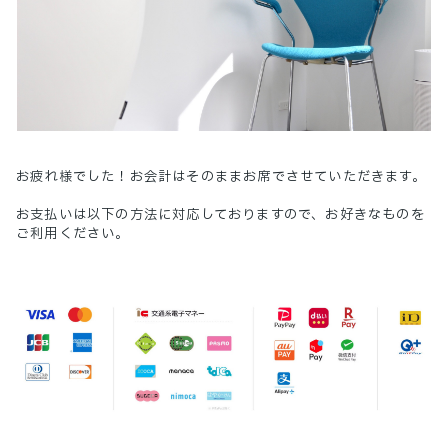
お疲れ様でした！お会計はそのままお席でさせていただきます。
お支払いは以下の方法に対応しておりますので、お好きなものを
ご利用ください。