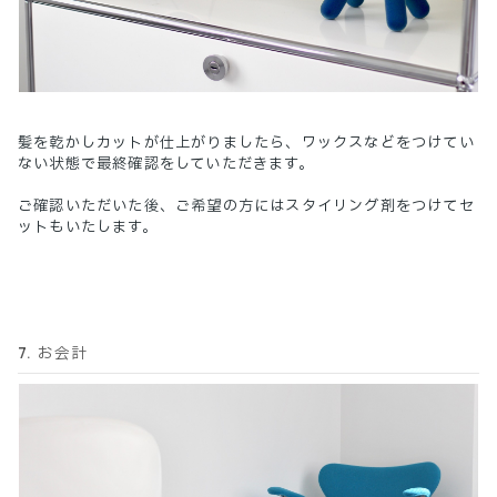
髪を乾かしカットが仕上がりましたら、ワックスなどをつけてい
ない状態で最終確認をしていただきます。
ご確認いただいた後、ご希望の方にはスタイリング剤をつけてセ
ットもいたします。
7. お会計