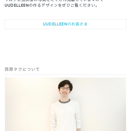
UUDELLEENの作るデザインをぜひご覧ください。
UUDELLEENのお客さま
西原タクについて