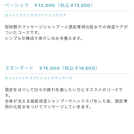
ベーシック ￥12,000（税込￥13,200）
カット / クイックスパ / トニックケア
短時間のマッサージシャンプーと頭皮専用化粧水での保湿ケアが
ついたコースです。
シンプルな構成で身だしなみを整えます。
スタンダード ￥15,000（税込￥16,500）
カット/ ヘッドスパ / トニックマッサージ
頭皮をほぐして日々の疲れを癒したい方にオススメのコースで
す。
全身が洗える高級保湿シャンプーでヘッドスパをした後、頭皮専
用の化粧水をつけてマッサージしていきます。