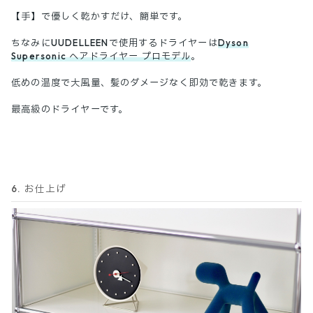
【手】で優しく乾かすだけ、簡単です。
ちなみにUUDELLEENで使用するドライヤーは
Dyson
Supersonic ヘアドライヤー プロモデル
。
低めの温度で大風量、髪のダメージなく即効で乾きます。
最高級のドライヤーです。
6. お仕上げ