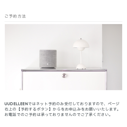
ご予約方法
UUDELLEENではネット予約のみ受付しておりますので、ページ
右上の【予約するボタン】からをお申込みをお願いいたします。
お電話でのご予約は承っておりませんのでご了承ください。