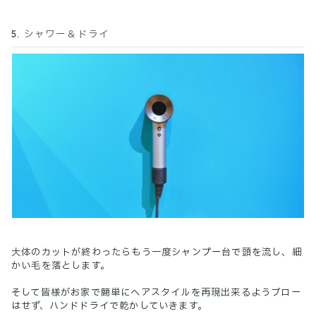
5. シャワー＆ドライ
大体のカットが終わったらもう一度シャンプー台で頭を流し、細
かい毛を落とします。
そして皆様がお家で簡単にヘアスタイルを再現出来るようブロー
はせず、ハンドドライで乾かしていきます。