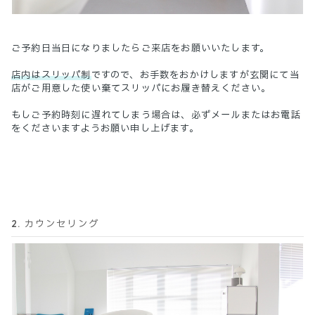
ご予約日当日になりましたらご来店をお願いいたします。
店内はスリッパ制
ですので、お手数をおかけしますが玄関にて当
店がご用意した使い棄てスリッパにお履き替えください。
もしご予約時刻に遅れてしまう場合は、必ずメールまたはお電話
をくださいますようお願い申し上げます。
2. カウンセリング