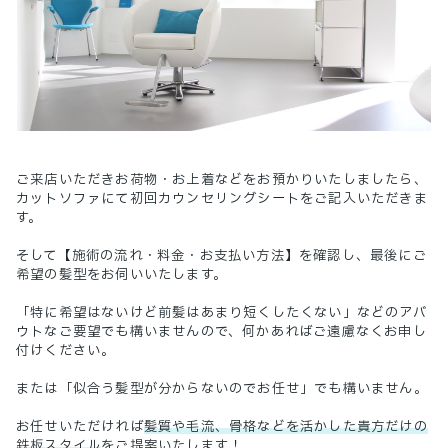
ご来店いただきお荷物・お上着などをお預かりいたしましたら、
カットソファにて初回カウンセリングシートをご記入いただきま
す。
そして【施術の流れ・料金・お支払い方法】を確認し、最後にご
希望の髪型をお伺いいたします。
「特に希望はないけど前髪はあまり短くしたくない」などのアバ
ウトなご要望でも構いませんので、何かあればご遠慮なくお申し
付けください。
または「似合う髪型が分からないのでお任せ」でも構いません。
お任せいただければ
髪質や毛流、骨格などを活かした貴方だけの
鉄板スタイル
をご提案いたします！