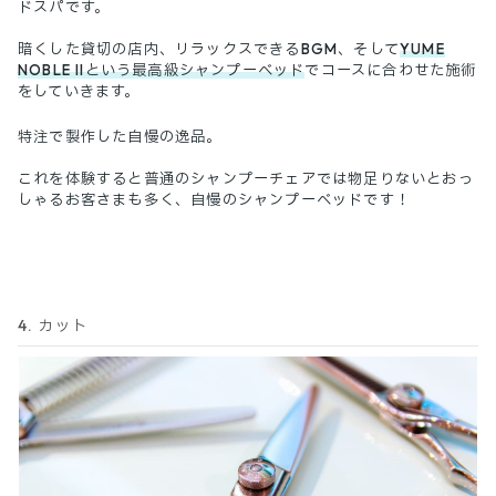
ドスパです。
暗くした貸切の店内、リラックスできるBGM、そして
YUME
NOBLE IIという最高級シャンプーベッド
でコースに合わせた施術
をしていきます。
特注で製作した自慢の逸品。
これを体験すると普通のシャンプーチェアでは物足りないとおっ
しゃるお客さまも多く、自慢のシャンプーベッドです！
4. カット