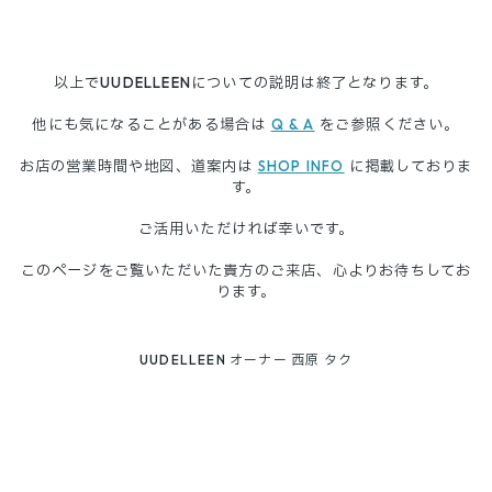
以上でUUDELLEENについての説明は終了となります。
他にも気になることがある場合は
Q & A
をご参照ください。
お店の営業時間や地図、道案内は
SHOP INFO
に掲載しておりま
す。
ご活用いただければ幸いです。
このページをご覧いただいた貴方のご来店、心よりお待ちしてお
ります。
UUDELLEEN オーナー 西原 タク