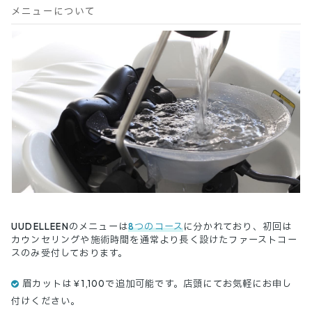
メニューについて
UUDELLEENのメニューは
8つのコース
に分かれており、初回は
カウンセリングや施術時間を通常より長く設けたファーストコー
スのみ受付しております。
眉カットは￥1,100で追加可能です。店頭にてお気軽にお申し
付けください。