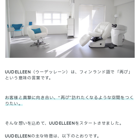
UUDELLEEN（ウーデッレーン）は、フィンランド語で「再び」
という意味の言葉です。
お客様と真摯に向き合い、“再び”訪れたくなるような空間をつく
りたい。
そんな想いを込めて、UUDELLEENをスタートさせました。
UUDELLEENの主な特徴は、以下のとおりです。