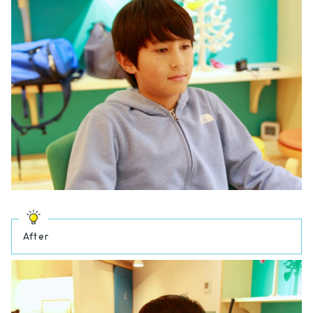
After