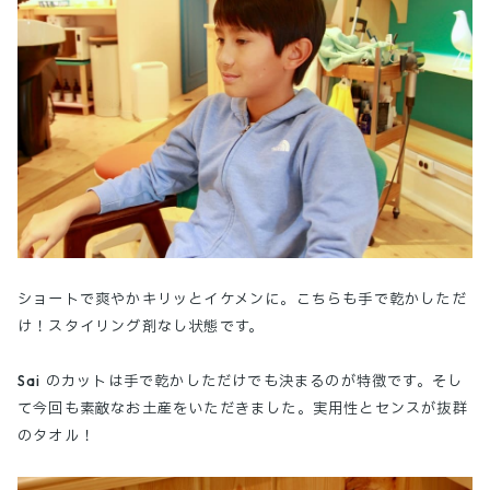
ショートで爽やかキリッとイケメンに。こちらも手で乾かしただ
け！スタイリング剤なし状態です。
Sai のカットは手で乾かしただけでも決まるのが特徴です。そし
て今回も素敵なお土産をいただきました。実用性とセンスが抜群
のタオル！