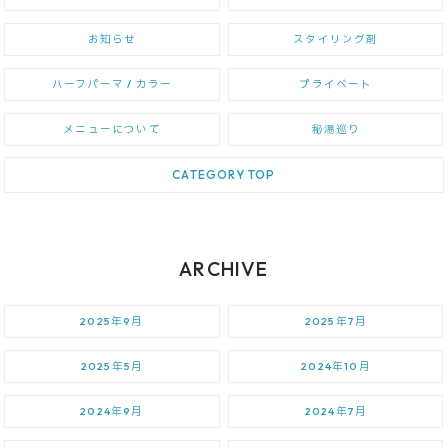
お知らせ
スタイリング剤
ハーフパーマ / カラー
プライベート
メニューについて
秘湯巡り
CATEGORY TOP
ARCHIVE
2025年9月
2025年7月
2025年5月
2024年10月
2024年9月
2024年7月