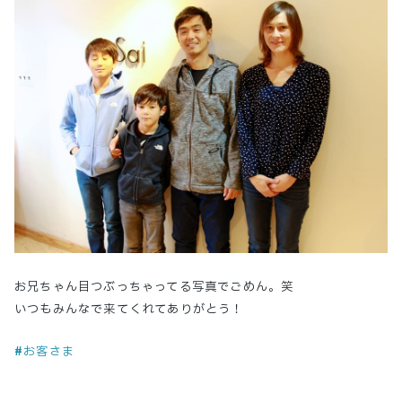
お兄ちゃん目つぶっちゃってる写真でごめん。笑
いつもみんなで来てくれてありがとう！
#お客さま