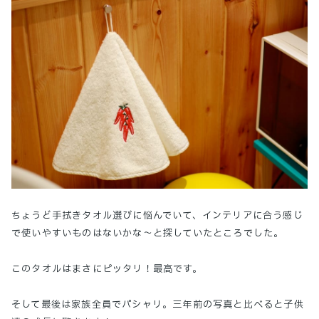
ちょうど手拭きタオル選びに悩んでいて、インテリアに合う感じ
で使いやすいものはないかな〜と探していたところでした。
このタオルはまさにピッタリ！最高です。
そして最後は家族全員でパシャリ。三年前の写真と比べると子供