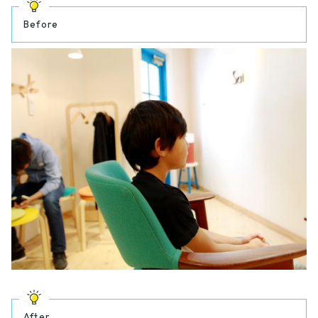
Before
After