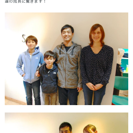
達の成長に驚きます！