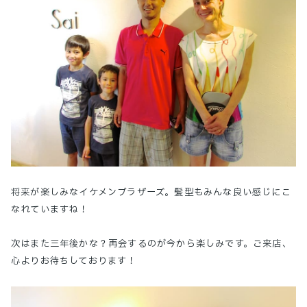
将来が楽しみなイケメンブラザーズ。髪型もみんな良い感じにこ
なれていますね！
次はまた三年後かな？再会するのが今から楽しみです。ご来店、
心よりお待ちしております！