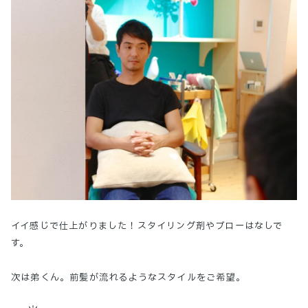
イイ感じで仕上がりました！スタイリング剤やブローはなしで
す。
次は弟くん。前髪が流れるようなスタイルをご希望。