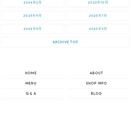
2024年2月
2023年10月
2023年9月
2023年7月
2023年5月
2023年3月
ARCHIVE TOP
HOME
ABOUT
MENU
SHOP INFO
Q & A
BLOG