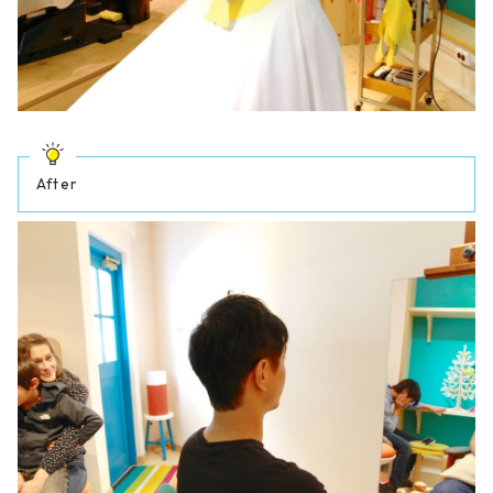
After