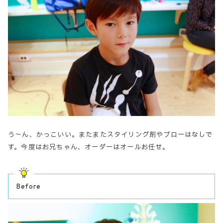
う〜ん、かっこいい。またまたスタイリング剤やブローはなしで
す。今度はお兄ちゃん、オーダーはオールお任せ。
Before