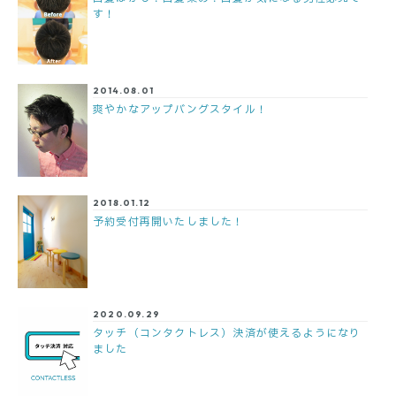
す！
2014.08.01
爽やかなアップバングスタイル！
2018.01.12
予約受付再開いたしました！
2020.09.29
タッチ（コンタクトレス）決済が使えるようになり
ました