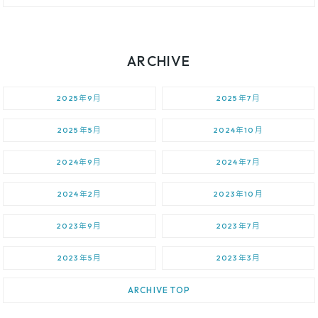
ARCHIVE
2025年9月
2025年7月
2025年5月
2024年10月
2024年9月
2024年7月
2024年2月
2023年10月
2023年9月
2023年7月
2023年5月
2023年3月
ARCHIVE TOP