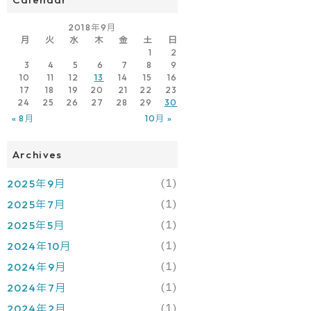
2018年9月
月
火
水
木
金
土
日
1
2
3
4
5
6
7
8
9
10
11
12
13
14
15
16
17
18
19
20
21
22
23
24
25
26
27
28
29
30
« 8月
10月 »
Archives
(1)
2025年9月
(1)
2025年7月
(1)
2025年5月
(1)
2024年10月
(1)
2024年9月
(1)
2024年7月
(1)
2024年2月