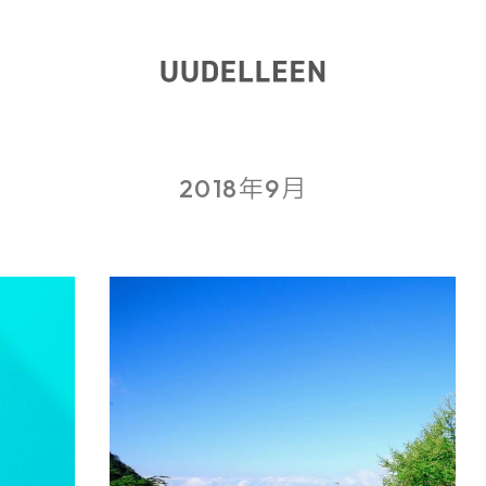
2018年9月