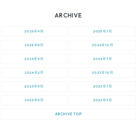
ARCHIVE
2025年9月
2025年7月
2025年5月
2024年10月
2024年9月
2024年7月
2024年2月
2023年10月
2023年9月
2023年7月
2023年5月
2023年3月
ARCHIVE TOP