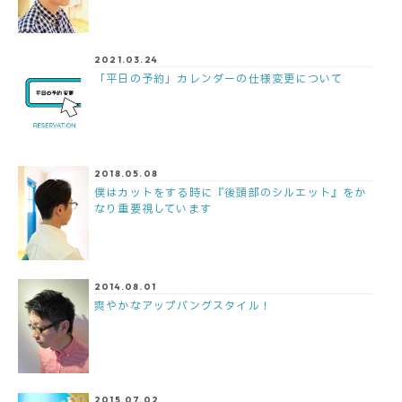
2021.03.24
「平日の予約」カレンダーの仕様変更について
2018.05.08
僕はカットをする時に『後頭部のシルエット』をか
なり重要視しています
2014.08.01
爽やかなアップバングスタイル！
2015.07.02