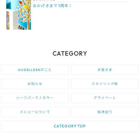
おかげさまで 1周年！
CATEGORY
UUDELLEENのこと
お客さま
お知らせ
スタイリング剤
ハーフパーマ / カラー
プライベート
メニューについて
秘湯巡り
CATEGORY TOP